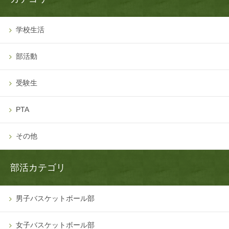
学校生活
部活動
受験生
PTA
その他
部活カテゴリ
男子バスケットボール部
女子バスケットボール部