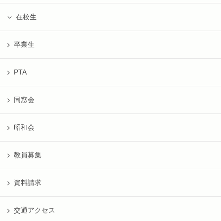
在校生
卒業生
PTA
同窓会
昭和会
教員募集
資料請求
交通アクセス