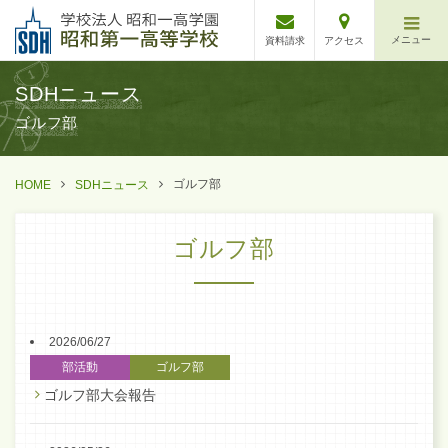
メニュー
資料請求
アクセス
SDHニュース
ゴルフ部
ゴルフ部
HOME
SDHニュース
ゴルフ部
2026/06/27
部活動
ゴルフ部
ゴルフ部大会報告