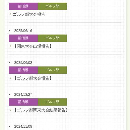
部活動
ゴルフ部
ゴルフ部大会報告
2025/06/16
部活動
ゴルフ部
【関東大会出場報告】
2025/06/02
部活動
ゴルフ部
【ゴルフ部大会報告】
2024/12/27
部活動
ゴルフ部
【ゴルフ部関東大会結果報告】
2024/11/08