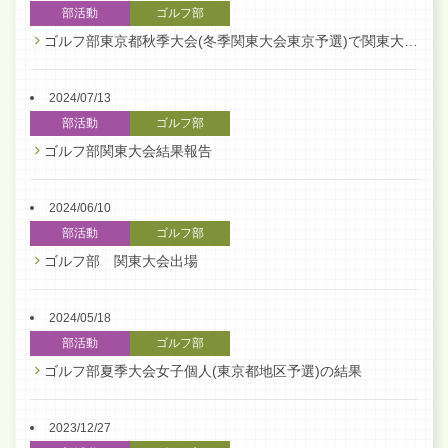
部活動
ゴルフ部
ゴルフ部東京都秋季大会(冬季関東大会東京予選)で関東大会出場を決める
2024/07/13
部活動
ゴルフ部
ゴルフ部関東大会結果報告
2024/06/10
部活動
ゴルフ部
ゴルフ部 関東大会出場
2024/05/18
部活動
ゴルフ部
ゴルフ部夏季大会女子個人(東京都地区予選)の結果
2023/12/27