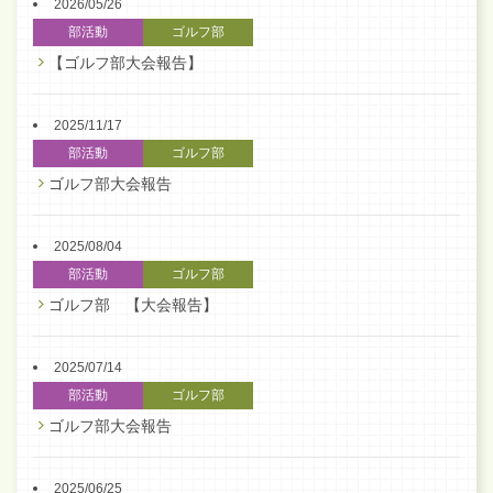
2026/05/26
部活動
ゴルフ部
【ゴルフ部大会報告】
2025/11/17
部活動
ゴルフ部
ゴルフ部大会報告
2025/08/04
部活動
ゴルフ部
ゴルフ部 【大会報告】
2025/07/14
部活動
ゴルフ部
ゴルフ部大会報告
2025/06/25