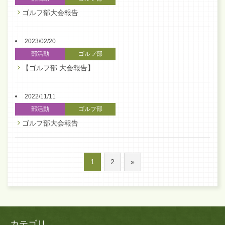
ゴルフ部大会報告
2023/02/20
部活動
ゴルフ部
【ゴルフ部 大会報告】
2022/11/11
部活動
ゴルフ部
ゴルフ部大会報告
1
2
»
カテゴリ