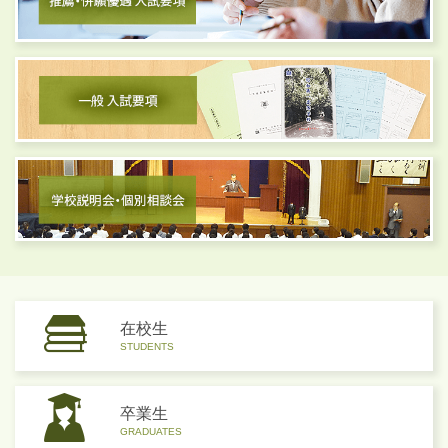
在校生
STUDENTS
卒業生
GRADUATES