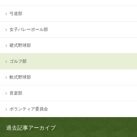
弓道部
女子バレーボール部
硬式野球部
ゴルフ部
軟式野球部
音楽部
ボランティア委員会
過去記事アーカイブ