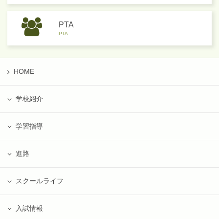
PTA
PTA
HOME
学校紹介
学習指導
進路
スクールライフ
入試情報