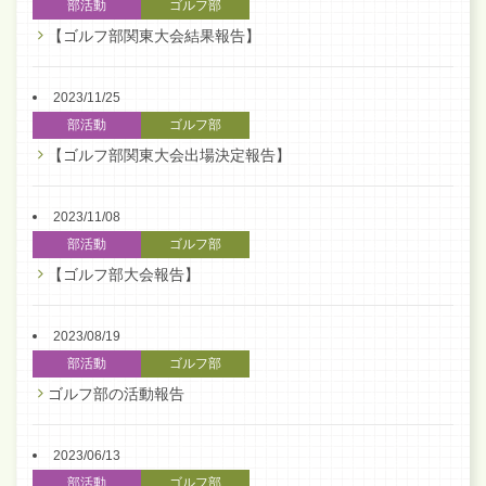
部活動
ゴルフ部
【ゴルフ部関東大会結果報告】
2023/11/25
部活動
ゴルフ部
【ゴルフ部関東大会出場決定報告】
2023/11/08
部活動
ゴルフ部
【ゴルフ部大会報告】
2023/08/19
部活動
ゴルフ部
ゴルフ部の活動報告
2023/06/13
部活動
ゴルフ部